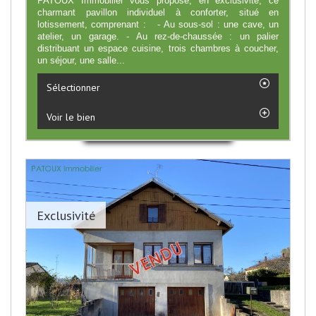
PATOUX Immobilier vous propose, en exclusivité, ce
charmant pavillon individuel à conforter, situé en
lotissement, comprenant : - Au sous-sol : une cave, un
atelier, un garage. - Au rez-de-chaussée : un palier
distribuant un espace cuisine, trois chambres à coucher,
un séjour, une salle...
Sélectionner
Voir le bien
Exclusivité