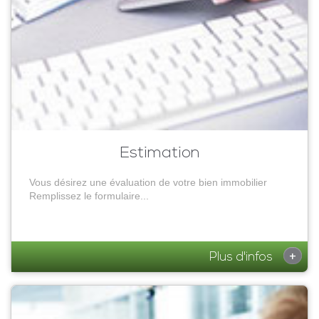
Estimation
Vous désirez une évaluation de votre bien immobilier
Remplissez le formulaire...
+
Plus d'infos