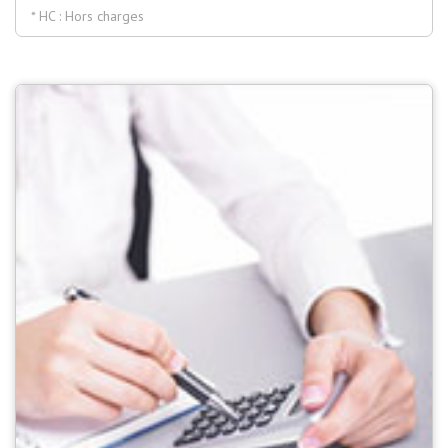
* HC : Hors charges