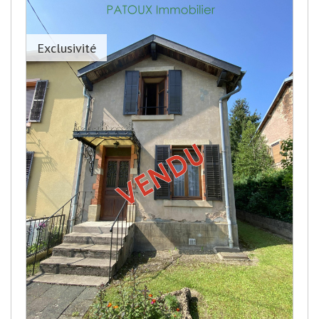
Exclusivité