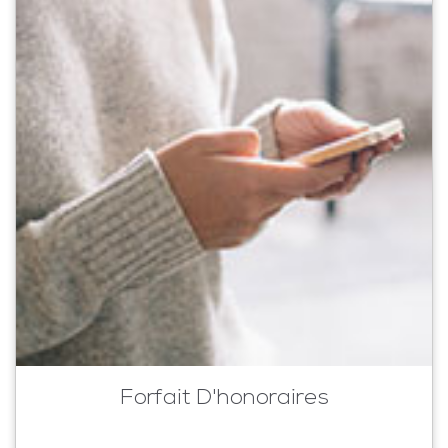
Forfait D'honoraires