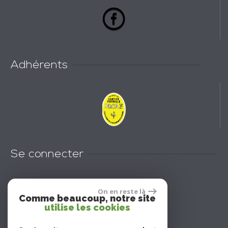
Adhérents
Se connecter
Espace propriétaires
On en reste là
Comme beaucoup, notre site
utilise les cookies