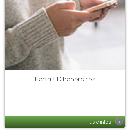
Forfait D'honoraires
+
Plus d'infos