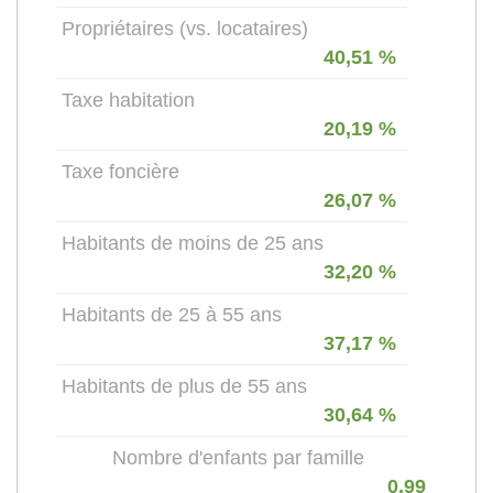
Propriétaires (vs. locataires)
40,51 %
Taxe habitation
20,19 %
Taxe foncière
26,07 %
Habitants de moins de 25 ans
32,20 %
Habitants de 25 à 55 ans
37,17 %
Habitants de plus de 55 ans
30,64 %
Nombre d'enfants par famille
0,99