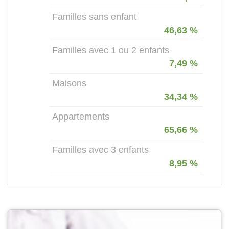
Familles sans enfant
46,63 %
Familles avec 1 ou 2 enfants
7,49 %
Maisons
34,34 %
Appartements
65,66 %
Familles avec 3 enfants
8,95 %