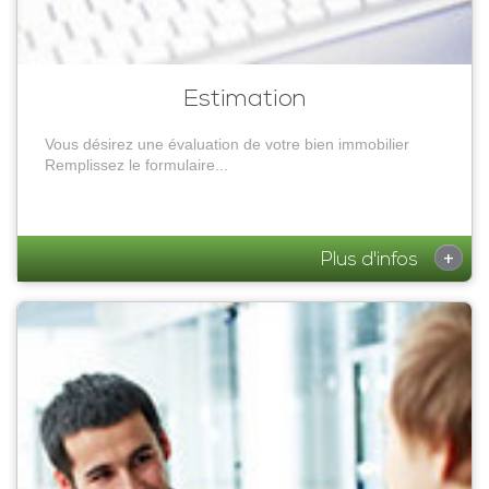
Estimation
Vous désirez une évaluation de votre bien immobilier
Remplissez le formulaire...
+
Plus d'infos