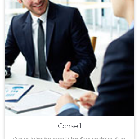
Conseil
Vous souhaitez être conseillé lors d'une acquisition, d'une