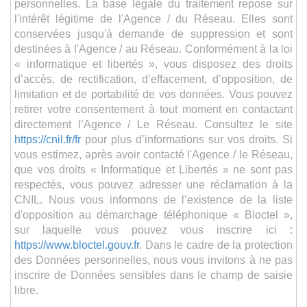
personnelles. La base légale du traitement repose sur
l'intérêt légitime de l'Agence / du Réseau. Elles sont
conservées jusqu'à demande de suppression et sont
destinées à l'Agence / au Réseau. Conformément à la loi
« informatique et libertés », vous disposez des droits
d’accès, de rectification, d’effacement, d’opposition, de
limitation et de portabilité de vos données. Vous pouvez
retirer votre consentement à tout moment en contactant
directement l’Agence / Le Réseau. Consultez le site
https://cnil.fr/fr
pour plus d’informations sur vos droits. Si
vous estimez, après avoir contacté l'Agence / le Réseau,
que vos droits « Informatique et Libertés » ne sont pas
respectés, vous pouvez adresser une réclamation à la
CNIL. Nous vous informons de l’existence de la liste
d'opposition au démarchage téléphonique « Bloctel »,
sur laquelle vous pouvez vous inscrire ici :
https://www.bloctel.gouv.fr
. Dans le cadre de la protection
des Données personnelles, nous vous invitons à ne pas
inscrire de Données sensibles dans le champ de saisie
libre.