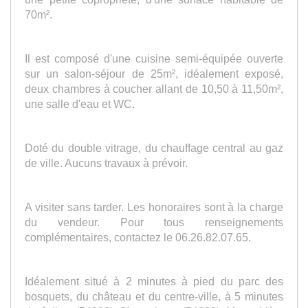
70m².
Il est composé d'une cuisine semi-équipée ouverte
sur un salon-séjour de 25m², idéalement exposé,
deux chambres à coucher allant de 10,50 à 11,50m²,
une salle d'eau et WC.
Doté du double vitrage, du chauffage central au gaz
de ville. Aucuns travaux à prévoir.
A visiter sans tarder. Les honoraires sont à la charge
du vendeur. Pour tous renseignements
complémentaires, contactez le 06.26.82.07.65.
Idéalement situé à 2 minutes à pied du parc des
bosquets, du château et du centre-ville, à
5 minutes