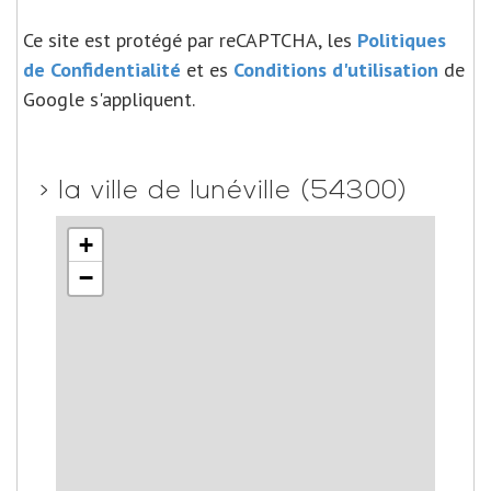
Ce site est protégé par reCAPTCHA, les
Politiques
de Confidentialité
et es
Conditions d'utilisation
de
Google s'appliquent.
>
la ville de lunéville (54300)
+
−