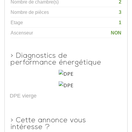
Nombre de chambre(s)
2
Nombre de pièces
3
Etage
1
Ascenseur
NON
>
Diagnostics de
performance énergétique
DPE vierge
>
Cette annonce vous
intéresse ?