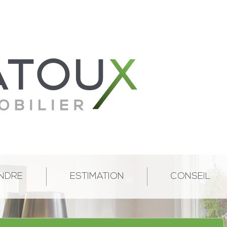
NDRE
ESTIMATION
CONSEIL