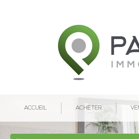
ACCUEIL
ACHETER
VE