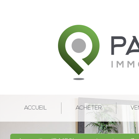
ACCUEIL
ACHETER
VE