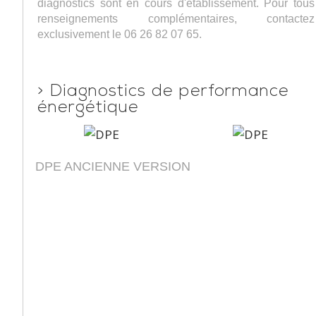
diagnostics sont en cours d'établissement. Pour tous
renseignements complémentaires, contactez
exclusivement le 06 26 82 07 65.
>
Diagnostics de performance
énergétique
DPE ANCIENNE VERSION