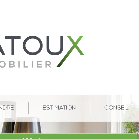
NDRE
ESTIMATION
CONSEIL