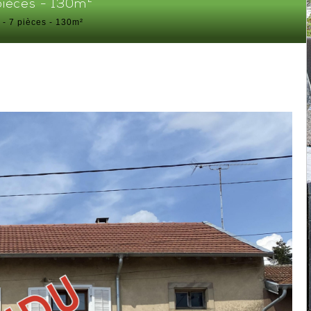
 pièces - 130m²
 - 7 pièces - 130m²