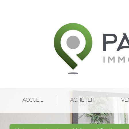
ACCUEIL
ACHETER
VE