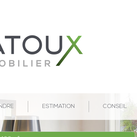
NDRE
ESTIMATION
CONSEIL