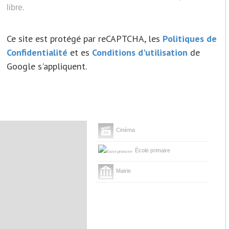
libre.
Ce site est protégé par reCAPTCHA, les
Politiques de
Confidentialité
et es
Conditions d'utilisation
de
Google s'appliquent.
Cinéma
École primaire
Mairie