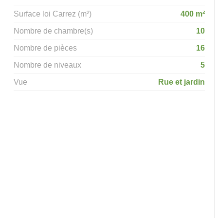
Surface loi Carrez (m²)
400 m²
Nombre de chambre(s)
10
Nombre de pièces
16
Nombre de niveaux
5
Vue
Rue et jardin