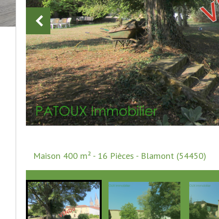
Maison 400 m² - 16 Pièces - Blamont (54450)