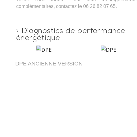
complémentaires, contactez le 06 26 82 07 65.
>
Diagnostics de performance
énergétique
DPE ANCIENNE VERSION