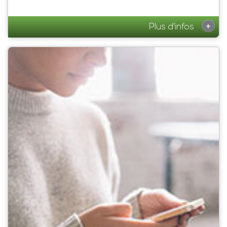
+
Plus d'infos