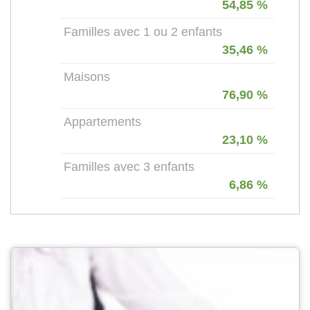
54,85 %
Familles avec 1 ou 2 enfants
35,46 %
Maisons
76,90 %
Appartements
23,10 %
Familles avec 3 enfants
6,86 %