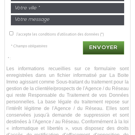
J'accepte les conditions d'utilisation des données (*)
* Champs obligatoires
ENVOYER
* :
Les informations recueillies sur ce formulaire sont
enregistrées dans un fichier informatisé par La Boite
Immo agissant comme Sous-traitant du traitement pour la
gestion de la clientèle/prospects de l'Agence / du Réseau
qui reste Responsable du Traitement de vos Données
personnelles. La base légale du traitement repose sur
l'intérêt légitime de l'Agence / du Réseau. Elles sont
conservées jusqu'à demande de suppression et sont
destinées à l'Agence / au Réseau. Conformément à la loi
« informatique et libertés », vous disposez des droits
d’accès, de rectification, d’effacement, d’opposition, de