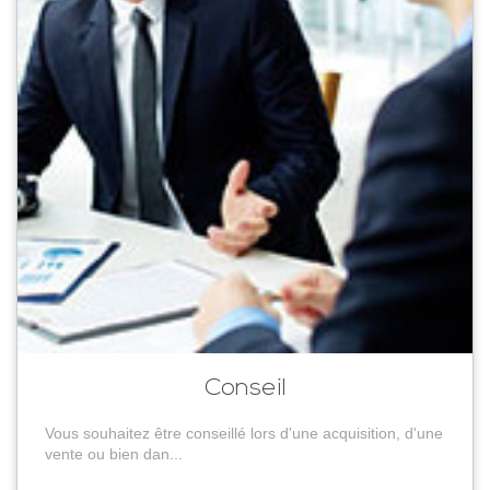
Conseil
Vous souhaitez être conseillé lors d'une acquisition, d'une
vente ou bien dan...