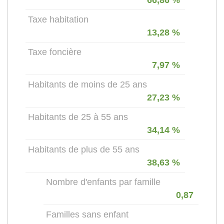
Taxe habitation
13,28 %
Taxe foncière
7,97 %
Habitants de moins de 25 ans
27,23 %
Habitants de 25 à 55 ans
34,14 %
Habitants de plus de 55 ans
38,63 %
Nombre d'enfants par famille
0,87
Familles sans enfant