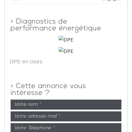
>
Diagnostics de
performance énergétique
DPE en cours
>
Cette annonce vous
intéresse ?