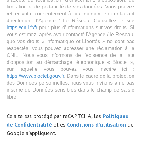
limitation et de portabilité de vos données. Vous pouvez
retirer votre consentement à tout moment en contactant
directement l’Agence / Le Réseau. Consultez le site
https://cnil.fr/fr
pour plus d’informations sur vos droits. Si
vous estimez, après avoir contacté l'Agence / le Réseau,
que vos droits « Informatique et Libertés » ne sont pas
respectés, vous pouvez adresser une réclamation à la
CNIL. Nous vous informons de l’existence de la liste
d'opposition au démarchage téléphonique « Bloctel »,
sur laquelle vous pouvez vous inscrire ici :
https://www.bloctel.gouv.fr
. Dans le cadre de la protection
des Données personnelles, nous vous invitons à ne pas
inscrire de Données sensibles dans le champ de saisie
libre.
Ce site est protégé par reCAPTCHA, les
Politiques
de Confidentialité
et es
Conditions d'utilisation
de
Google s'appliquent.