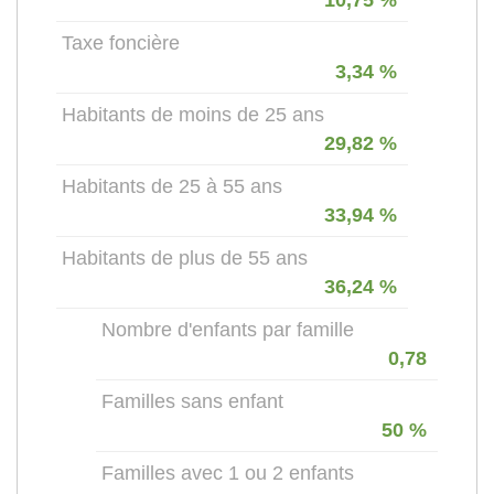
10,75 %
Taxe foncière
3,34 %
Habitants de moins de 25 ans
29,82 %
Habitants de 25 à 55 ans
33,94 %
Habitants de plus de 55 ans
36,24 %
Nombre d'enfants par famille
0,78
Familles sans enfant
50 %
Familles avec 1 ou 2 enfants