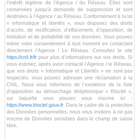
l'intérêt légitime de l'Agence / du Réseau. Elles sont
conservées jusqu'à demande de suppression et sont
destinées à l'Agence / au Réseau. Conformément à la loi
« informatique et libertés », vous disposez des droits
d’accès, de rectification, d’effacement, d’opposition, de
limitation et de portabilité de vos données. Vous pouvez
retirer votre consentement à tout moment en contactant
directement l’Agence / Le Réseau. Consultez le site
https://cnil.fr/fr
pour plus d’informations sur vos droits. Si
vous estimez, après avoir contacté l'Agence / le Réseau,
que vos droits « Informatique et Libertés » ne sont pas
respectés, vous pouvez adresser une réclamation à la
CNIL. Nous vous informons de l’existence de la liste
d'opposition au démarchage téléphonique « Bloctel »,
sur laquelle vous pouvez vous inscrire ici :
https://www.bloctel.gouv.fr
. Dans le cadre de la protection
des Données personnelles, nous vous invitons à ne pas
inscrire de Données sensibles dans le champ de saisie
libre.