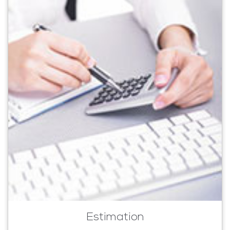
Estimation