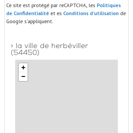
Ce site est protégé par reCAPTCHA, les
Politiques
de Confidentialité
et es
Conditions d'utilisation
de
Google s'appliquent.
>
la ville de herbéviller
(54450)
+
−