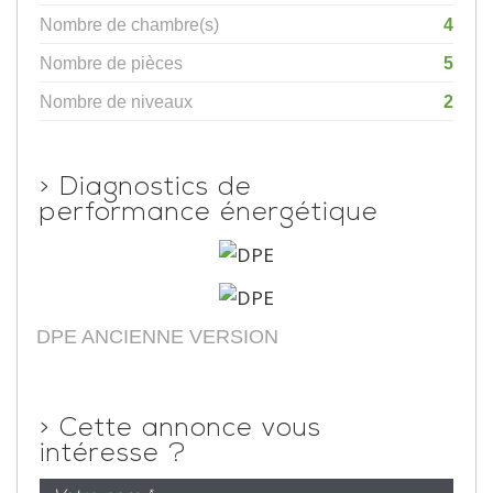
Nombre de chambre(s)
4
Nombre de pièces
5
Nombre de niveaux
2
>
Diagnostics de
performance énergétique
DPE ANCIENNE VERSION
>
Cette annonce vous
intéresse ?