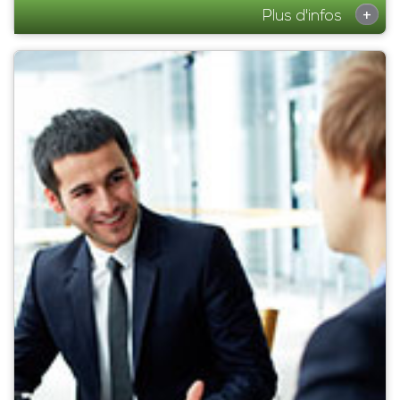
+
Plus d'infos