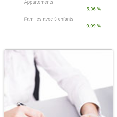
Appartements
5,36 %
Familles avec 3 enfants
9,09 %