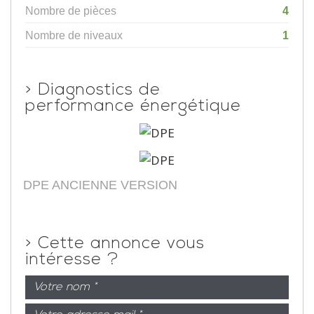
Nombre de pièces
4
Nombre de niveaux
1
>
Diagnostics de
performance énergétique
DPE ANCIENNE VERSION
>
Cette annonce vous
intéresse ?