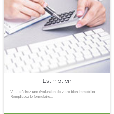
Estimation
Vous désirez une évaluation de votre bien immobilier
Remplissez le formulaire...