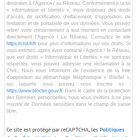
destinées à l'Agence / au Réseau. Conformément à la loi
« informatique et libertés », vous disposez des droits
d’accès, de rectification, d’effacement, d’opposition, de
limitation et de portabilité de vos données. Vous pouvez
retirer votre consentement à tout moment en contactant
directement l’Agence / Le Réseau. Consultez le site
https://cnil.fr/fr
pour plus d’informations sur vos droits. Si
vous estimez, après avoir contacté l'Agence / le Réseau,
que vos droits « Informatique et Libertés » ne sont pas
respectés, vous pouvez adresser une réclamation à la
CNIL. Nous vous informons de l’existence de la liste
d'opposition au démarchage téléphonique « Bloctel »,
sur laquelle vous pouvez vous inscrire ici :
https://www.bloctel.gouv.fr
. Dans le cadre de la protection
des Données personnelles, nous vous invitons à ne pas
inscrire de Données sensibles dans le champ de saisie
libre.
Ce site est protégé par reCAPTCHA, les
Politiques