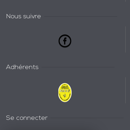
Nous suivre
Adhérents
Se connecter