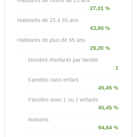
Habitants de moins de 25 ans
27,01 %
Habitants de 25 à 55 ans
43,80 %
Habitants de plus de 55 ans
29,20 %
Nombre d'enfants par famille
1
Familles sans enfant
45,45 %
Familles avec 1 ou 2 enfants
45,45 %
Maisons
94,64 %