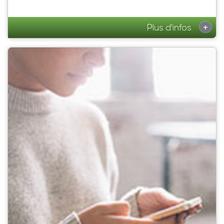
+
Plus d'infos