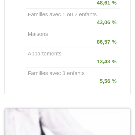
48,61 %
Familles avec 1 ou 2 enfants
43,06 %
Maisons
86,57 %
Appartements
13,43 %
Familles avec 3 enfants
5,56 %