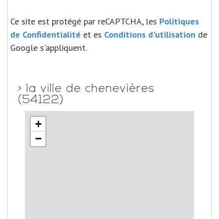
Ce site est protégé par reCAPTCHA, les
Politiques
de Confidentialité
et es
Conditions d'utilisation
de
Google s'appliquent.
>
la ville de chenevières
(54122)
+
−