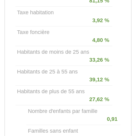
81,15 %
Taxe habitation
3,92 %
Taxe foncière
4,80 %
Habitants de moins de 25 ans
33,26 %
Habitants de 25 à 55 ans
39,12 %
Habitants de plus de 55 ans
27,62 %
Nombre d'enfants par famille
0,91
Familles sans enfant