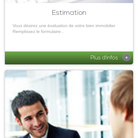
Estimation
Vous désirez une évaluation de votre bien immobilier
Remplissez le formulaire...
+
Plus d'infos