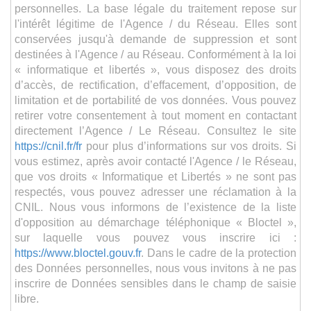
personnelles. La base légale du traitement repose sur
l'intérêt légitime de l'Agence / du Réseau. Elles sont
conservées jusqu'à demande de suppression et sont
destinées à l'Agence / au Réseau. Conformément à la loi
« informatique et libertés », vous disposez des droits
d’accès, de rectification, d’effacement, d’opposition, de
limitation et de portabilité de vos données. Vous pouvez
retirer votre consentement à tout moment en contactant
directement l’Agence / Le Réseau. Consultez le site
https://cnil.fr/fr
pour plus d’informations sur vos droits. Si
vous estimez, après avoir contacté l'Agence / le Réseau,
que vos droits « Informatique et Libertés » ne sont pas
respectés, vous pouvez adresser une réclamation à la
CNIL. Nous vous informons de l’existence de la liste
d'opposition au démarchage téléphonique « Bloctel »,
sur laquelle vous pouvez vous inscrire ici :
https://www.bloctel.gouv.fr
. Dans le cadre de la protection
des Données personnelles, nous vous invitons à ne pas
inscrire de Données sensibles dans le champ de saisie
libre.