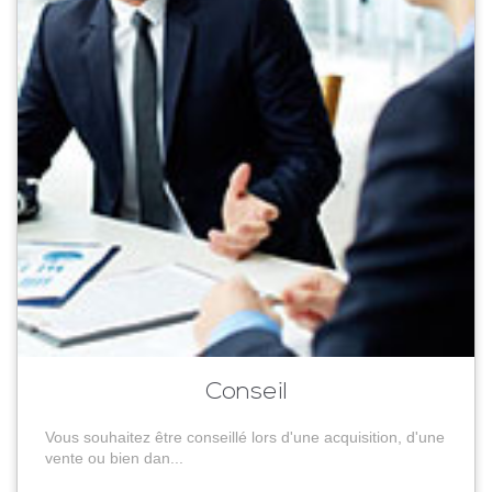
Conseil
Vous souhaitez être conseillé lors d'une acquisition, d'une
vente ou bien dan...