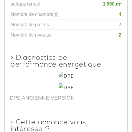
surface terrain
1 960 m²
Nombre de chambre(s)
4
Nombre de pièces
7
Nombre de niveaux
2
>
Diagnostics de
performance énergétique
DPE ANCIENNE VERSION
>
Cette annonce vous
intéresse ?