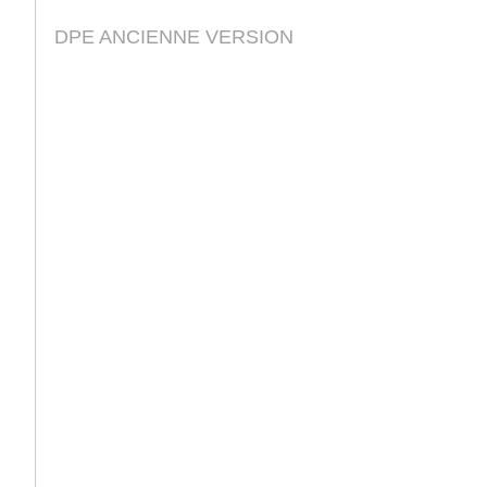
DPE ANCIENNE VERSION