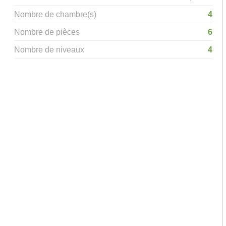
Nombre de chambre(s)
4
Nombre de pièces
6
Nombre de niveaux
4