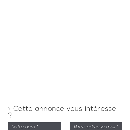
>
Cette annonce vous intéresse
?