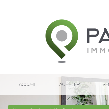
ACCUEIL
ACHETER
VE