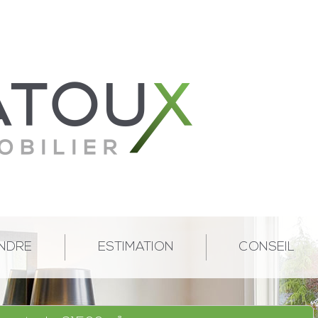
NDRE
ESTIMATION
CONSEIL