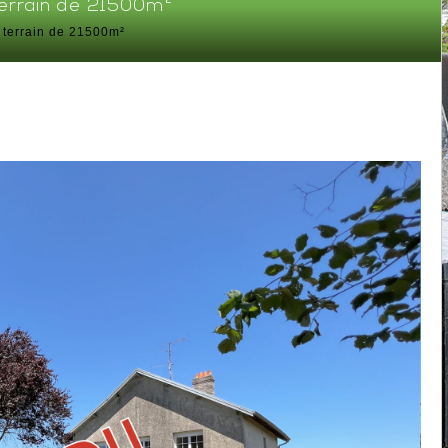
terrain de 21500m²
 terrain de 21500m²