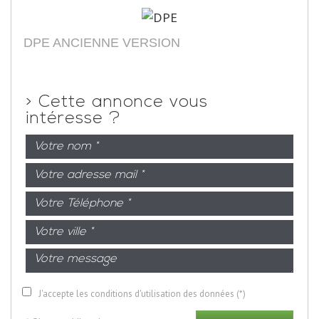
DPE ANCIENNE VERSION
>
Cette annonce vous
intéresse ?
J'accepte les conditions d'utilisation des données (*)