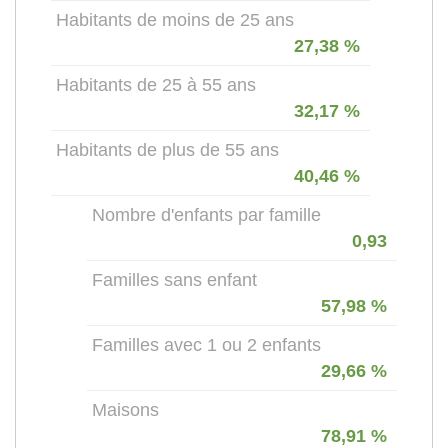
Habitants de moins de 25 ans
27,38 %
Habitants de 25 à 55 ans
32,17 %
Habitants de plus de 55 ans
40,46 %
Nombre d'enfants par famille
0,93
Familles sans enfant
57,98 %
Familles avec 1 ou 2 enfants
29,66 %
Maisons
78,91 %