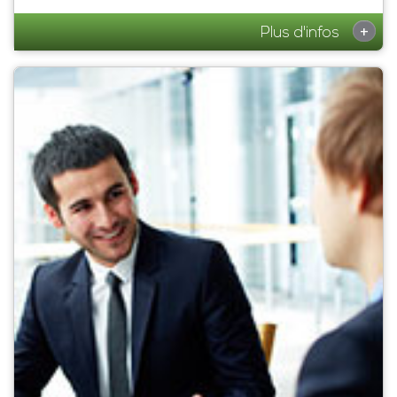
+
Plus d'infos