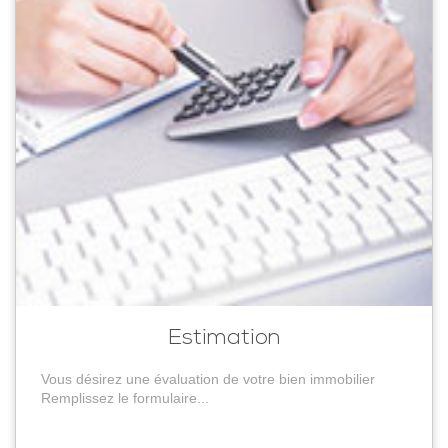
Estimation
Vous désirez une évaluation de votre bien immobilier
Remplissez le formulaire...