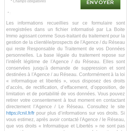
* Champs obligatoires
ENVOYER
* :
Les informations recueillies sur ce formulaire sont
enregistrées dans un fichier informatisé par La Boite
Immo agissant comme Sous-traitant du traitement pour la
gestion de la clientèle/prospects de l'Agence / du Réseau
qui reste Responsable du Traitement de vos Données
personnelles. La base légale du traitement repose sur
l'intérêt légitime de l'Agence / du Réseau. Elles sont
conservées jusqu'à demande de suppression et sont
destinées à l'Agence / au Réseau. Conformément à la loi
« informatique et libertés », vous disposez des droits
d’accès, de rectification, d’effacement, d’opposition, de
limitation et de portabilité de vos données. Vous pouvez
retirer votre consentement à tout moment en contactant
directement l’Agence / Le Réseau. Consultez le site
https://cnil.fr/fr
pour plus d’informations sur vos droits. Si
vous estimez, après avoir contacté l'Agence / le Réseau,
que vos droits « Informatique et Libertés » ne sont pas