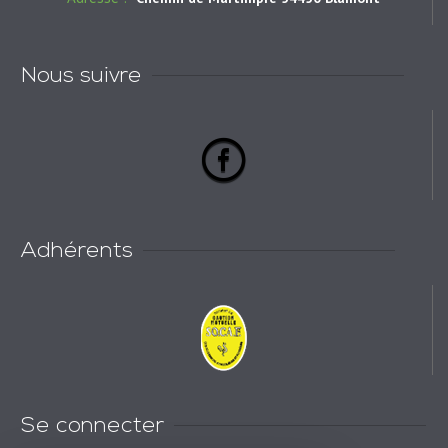
Nous suivre
Adhérents
Se connecter