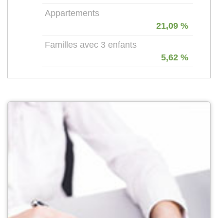
Appartements
21,09 %
Familles avec 3 enfants
5,62 %