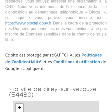
respectés, vous pouvez adresser une réclamation à la
CNIL. Nous vous informons de l’existence de la liste
d'opposition au démarchage téléphonique « Bloctel »,
sur laquelle vous pouvez vous inscrire ici :
https://www.bloctel.gouv.fr
. Dans le cadre de la protection
des Données personnelles, nous vous invitons à ne pas
inscrire de Données sensibles dans le champ de saisie
libre.
Ce site est protégé par reCAPTCHA, les
Politiques
de Confidentialité
et es
Conditions d'utilisation
de
Google s'appliquent.
>
la ville de cirey-sur-vezouze
(54480)
+